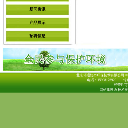
新闻资讯
产品展示
招聘信息
北京环通协力环保技术有限公司
电话：15908176929
传真
经营许可
网站建设 & 技术技